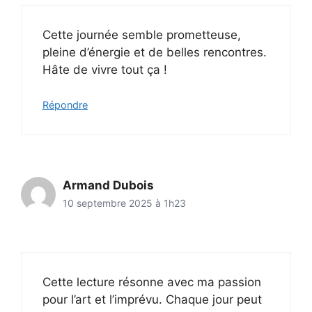
Cette journée semble prometteuse,
pleine d’énergie et de belles rencontres.
Hâte de vivre tout ça !
Répondre
Armand Dubois
10 septembre 2025 à 1h23
Cette lecture résonne avec ma passion
pour l’art et l’imprévu. Chaque jour peut