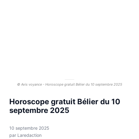
© Avis voyance - Horoscope gratuit Bélier du 10 septembre 2025
Horoscope gratuit Bélier du 10
septembre 2025
10 septembre 2025
par
Laredaction