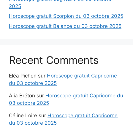
2025
Horoscope gratuit Scorpion du 03 octobre 2025
Horoscope gratuit Balance du 03 octobre 2025
Recent Comments
Eléa Pichon
sur
Horoscope gratuit Capricorne
du 03 octobre 2025
Alia Bréton
sur
Horoscope gratuit Capricorne du
03 octobre 2025
Céline Loire
sur
Horoscope gratuit Capricorne
du 03 octobre 2025