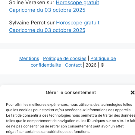
Soline Veraken
sur
Horoscope gratuit
Capricorne du 03 octobre 2025
Sylvaine Perrot
sur
Horoscope gratuit
Capricorne du 03 octobre 2025
Mentions
|
Politique de cookies
|
Politique de
confidentialite
|
Contact
| 2026 | ©
Gérer le consentement
Pour offrir les meilleures expériences, nous utilisons des technologies telles
que les cookies pour stocker et/ou accéder aux informations des appareils.
Le fait de consentir à ces technologies nous permettra de traiter des donnée
telles que le comportement de navigation ou les ID uniques sur ce site. Le fai
de ne pas consentir ou de retirer son consentement peut avoir un effet
négatif sur certaines caractéristiques et fonctions.