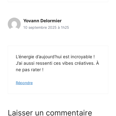
Yovann Delormier
10 septembre 2025 à 1h25
L’énergie d’aujourd’hui est incroyable !
J’ai aussi ressenti ces vibes créatives. À
ne pas rater !
Répondre
Laisser un commentaire