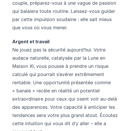
couple, préparez-vous à une vague de passion
qui balaiera toute routine. Laissez-vous guider
par cette impulsion soudaine : elle sait mieux
que vous où vous mener.
Argent et travail
Ne jouez pas la sécurité aujourd’hui. Votre
audace naturelle, catalysée par la Lune en
Maison XI, vous pousse à prendre un risque
calculé qui pourrait s’avérer extrêmement
rentable. Une opportunité présentée comme
« banale » recèle en réalité un potentiel
extraordinaire pour ceux qui osent voir au-delà
des apparences. Votre capacité à anticiper les
tendances sera votre plus grand atout. Écoutez
cette intuition qui vous dit d’y aller – elle a