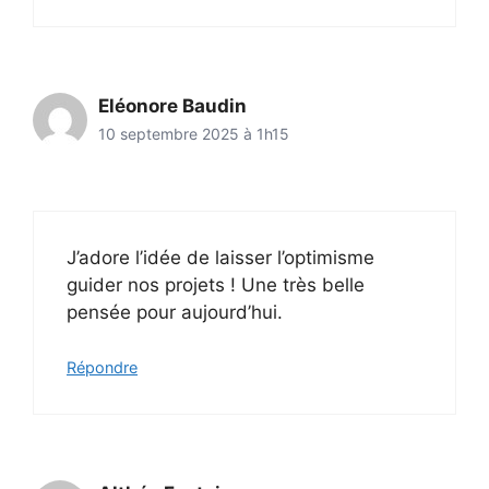
Eléonore Baudin
10 septembre 2025 à 1h15
J’adore l’idée de laisser l’optimisme
guider nos projets ! Une très belle
pensée pour aujourd’hui.
Répondre