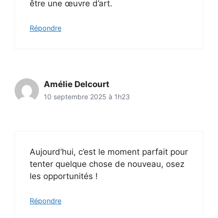
être une œuvre d’art.
Répondre
Amélie Delcourt
10 septembre 2025 à 1h23
Aujourd’hui, c’est le moment parfait pour
tenter quelque chose de nouveau, osez
les opportunités !
Répondre