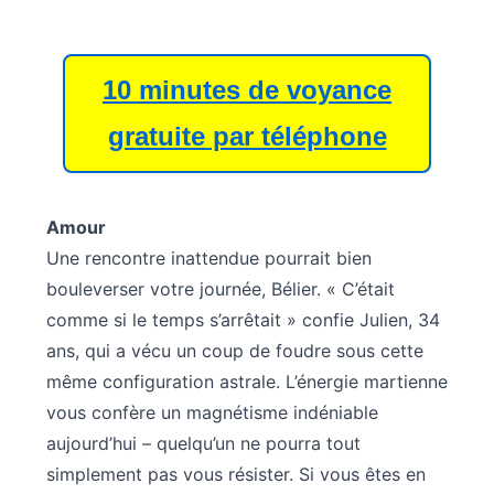
10 minutes de voyance
gratuite par téléphone
Amour
Une rencontre inattendue pourrait bien
bouleverser votre journée, Bélier. « C’était
comme si le temps s’arrêtait » confie Julien, 34
ans, qui a vécu un coup de foudre sous cette
même configuration astrale. L’énergie martienne
vous confère un magnétisme indéniable
aujourd’hui – quelqu’un ne pourra tout
simplement pas vous résister. Si vous êtes en