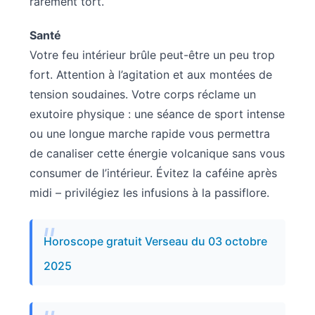
rarement tort.
Santé
Votre feu intérieur brûle peut-être un peu trop
fort. Attention à l’agitation et aux montées de
tension soudaines. Votre corps réclame un
exutoire physique : une séance de sport intense
ou une longue marche rapide vous permettra
de canaliser cette énergie volcanique sans vous
consumer de l’intérieur. Évitez la caféine après
midi – privilégiez les infusions à la passiflore.
Horoscope gratuit Verseau du 03 octobre
2025