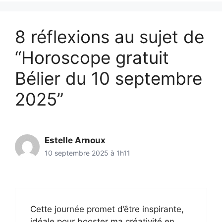
8 réflexions au sujet de
“Horoscope gratuit
Bélier du 10 septembre
2025”
Estelle Arnoux
10 septembre 2025 à 1h11
Cette journée promet d’être inspirante,
idéale pour booster ma créativité en