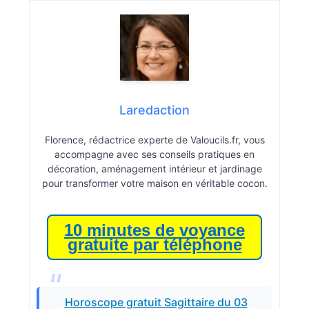
Laredaction
Florence, rédactrice experte de Valoucils.fr, vous
accompagne avec ses conseils pratiques en
décoration, aménagement intérieur et jardinage
pour transformer votre maison en véritable cocon.
10 minutes de voyance
gratuite par téléphone
Horoscope gratuit Sagittaire du 03