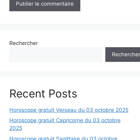
Rechercher
Recherche
Recent Posts
Horoscope gratuit Verseau du 03 octobre 2025
Horoscope gratuit Capricorne du 03 octobre
2025
Horoscope gratuit Sagittaire du 03 octobre