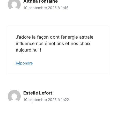
Althéa Fontaine
10 septembre 2025 à 1h16
J’adore la façon dont l’énergie astrale
influence nos émotions et nos choix
aujourd’hui !
Répondre
Estelle Lefort
10 septembre 2025 à 1h22