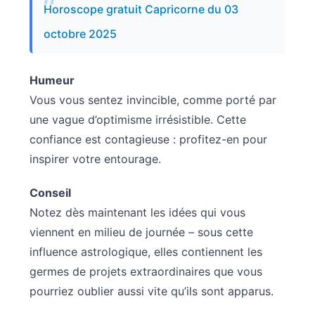
Horoscope gratuit Capricorne du 03
octobre 2025
Humeur
Vous vous sentez invincible, comme porté par
une vague d’optimisme irrésistible. Cette
confiance est contagieuse : profitez-en pour
inspirer votre entourage.
Conseil
Notez dès maintenant les idées qui vous
viennent en milieu de journée – sous cette
influence astrologique, elles contiennent les
germes de projets extraordinaires que vous
pourriez oublier aussi vite qu’ils sont apparus.