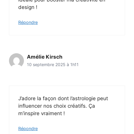
design !
Répondre
Amélie Kirsch
10 septembre 2025 à 1h11
J’adore la façon dont l’astrologie peut
influencer nos choix créatifs. Ça
m’inspire vraiment !
Répondre