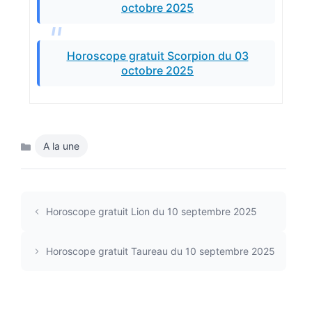
octobre 2025
Horoscope gratuit Scorpion du 03
octobre 2025
A la une
Catégories
Horoscope gratuit Lion du 10 septembre 2025
Horoscope gratuit Taureau du 10 septembre 2025