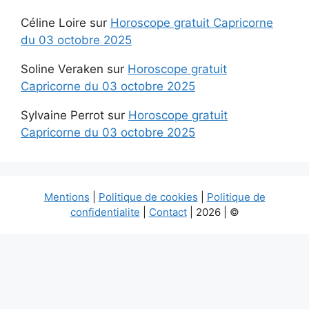
Céline Loire
sur
Horoscope gratuit Capricorne
du 03 octobre 2025
Soline Veraken
sur
Horoscope gratuit
Capricorne du 03 octobre 2025
Sylvaine Perrot
sur
Horoscope gratuit
Capricorne du 03 octobre 2025
Mentions
|
Politique de cookies
|
Politique de
confidentialite
|
Contact
| 2026 | ©