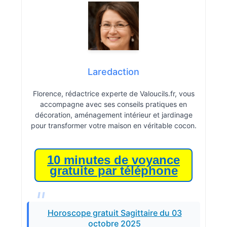
Laredaction
Florence, rédactrice experte de Valoucils.fr, vous
accompagne avec ses conseils pratiques en
décoration, aménagement intérieur et jardinage
pour transformer votre maison en véritable cocon.
10 minutes de voyance
gratuite par téléphone
Horoscope gratuit Sagittaire du 03
octobre 2025