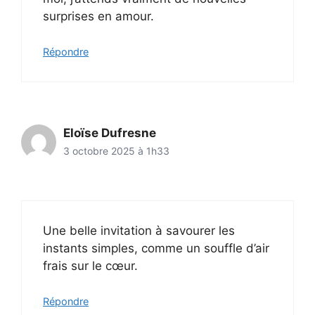
surprises en amour.
Répondre
Eloïse Dufresne
3 octobre 2025 à 1h33
Une belle invitation à savourer les
instants simples, comme un souffle d’air
frais sur le cœur.
Répondre