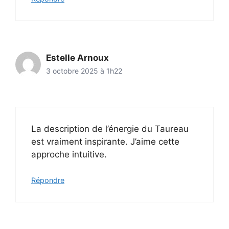
Estelle Arnoux
3 octobre 2025 à 1h22
La description de l’énergie du Taureau
est vraiment inspirante. J’aime cette
approche intuitive.
Répondre