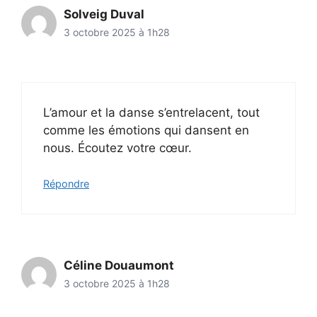
Solveig Duval
3 octobre 2025 à 1h28
L’amour et la danse s’entrelacent, tout
comme les émotions qui dansent en
nous. Écoutez votre cœur.
Répondre
Céline Douaumont
3 octobre 2025 à 1h28