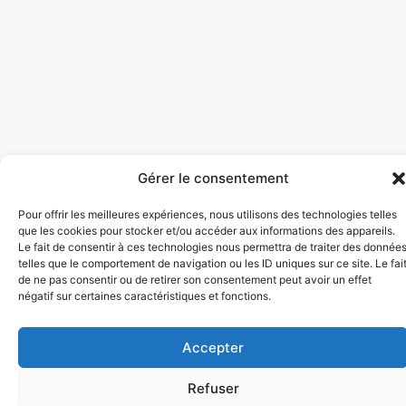
Gérer le consentement
Pour offrir les meilleures expériences, nous utilisons des technologies telles
que les cookies pour stocker et/ou accéder aux informations des appareils.
Le fait de consentir à ces technologies nous permettra de traiter des donnée
telles que le comportement de navigation ou les ID uniques sur ce site. Le fai
de ne pas consentir ou de retirer son consentement peut avoir un effet
négatif sur certaines caractéristiques et fonctions.
Accepter
Refuser