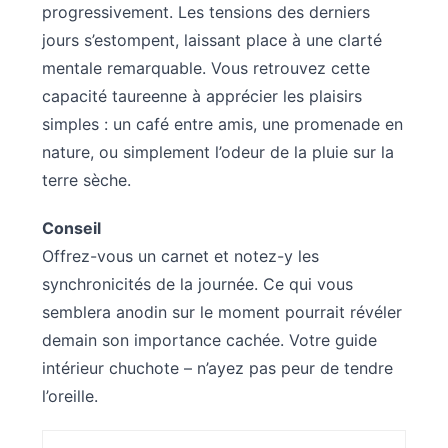
progressivement. Les tensions des derniers
jours s’estompent, laissant place à une clarté
mentale remarquable. Vous retrouvez cette
capacité taureenne à apprécier les plaisirs
simples : un café entre amis, une promenade en
nature, ou simplement l’odeur de la pluie sur la
terre sèche.
Conseil
Offrez-vous un carnet et notez-y les
synchronicités de la journée. Ce qui vous
semblera anodin sur le moment pourrait révéler
demain son importance cachée. Votre guide
intérieur chuchote – n’ayez pas peur de tendre
l’oreille.