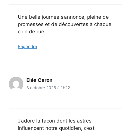
Une belle journée s’annonce, pleine de
promesses et de découvertes à chaque
coin de rue.
Répondre
Eléa Caron
3 octobre 2025 à 1h22
J’adore la façon dont les astres
influencent notre quotidien, c’est