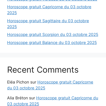
Horoscope gratuit Capricorne du 03 octobre
2025
Horoscope gratuit Sagittaire du 03 octobre
2025
Horoscope gratuit Scorpion du 03 octobre 2025
Horoscope gratuit Balance du 03 octobre 2025
Recent Comments
Eléa Pichon
sur
Horoscope gratuit Capricorne
du 03 octobre 2025
Alia Bréton
sur
Horoscope gratuit Capricorne du
03 octobre 2025