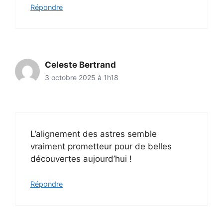
Répondre
Celeste Bertrand
3 octobre 2025 à 1h18
L’alignement des astres semble
vraiment prometteur pour de belles
découvertes aujourd’hui !
Répondre