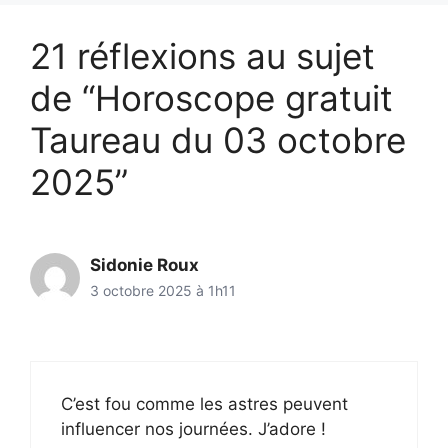
21 réflexions au sujet
de “Horoscope gratuit
Taureau du 03 octobre
2025”
Sidonie Roux
3 octobre 2025 à 1h11
C’est fou comme les astres peuvent
influencer nos journées. J’adore !