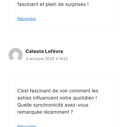
fascinant et plein de surprises !
Répondre
Céleste Lefèvre
3 octobre 2025 à 1h22
C’est fascinant de voir comment les
astres influencent notre quotidien !
Quelle synchronicité avez-vous
remarquée récemment ?
Répondre