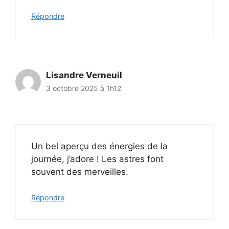
Répondre
Lisandre Verneuil
3 octobre 2025 à 1h12
Un bel aperçu des énergies de la
journée, j’adore ! Les astres font
souvent des merveilles.
Répondre