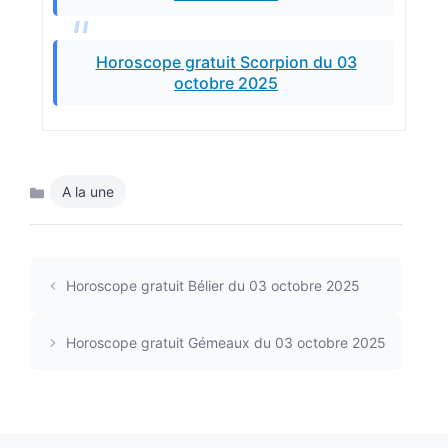
Horoscope gratuit Scorpion du 03
octobre 2025
A la une
Catégories
Horoscope gratuit Bélier du 03 octobre 2025
Horoscope gratuit Gémeaux du 03 octobre 2025