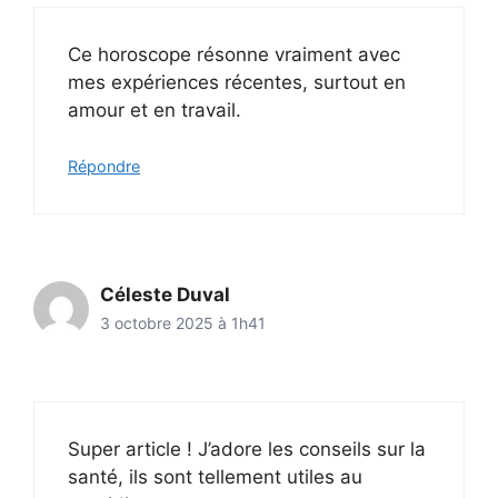
Ce horoscope résonne vraiment avec
mes expériences récentes, surtout en
amour et en travail.
Répondre
Céleste Duval
3 octobre 2025 à 1h41
Super article ! J’adore les conseils sur la
santé, ils sont tellement utiles au