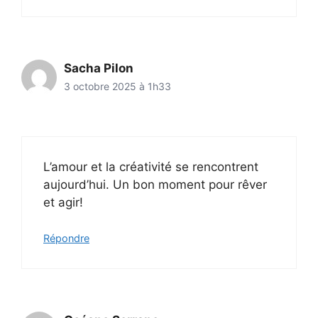
Sacha Pilon
3 octobre 2025 à 1h33
L’amour et la créativité se rencontrent
aujourd’hui. Un bon moment pour rêver
et agir!
Répondre