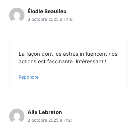
Élodie Beaulieu
3 octobre 2025 à 1h18
La façon dont les astres influencent nos
actions est fascinante. Intéressant !
Répondre
Alix Lebreton
3 octobre 2025 à 1h21