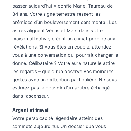
passer aujourd’hui » confie Marie, Taureau de
34 ans. Votre signe terrestre ressent les
prémices d’un bouleversement sentimental. Les
astres alignent Vénus et Mars dans votre
maison affective, créant un climat propice aux
révélations. Si vous êtes en couple, attendez-
vous à une conversation qui pourrait changer la
donne. Célibataire ? Votre aura naturelle attire
les regards – quelqu’un observe vos moindres
gestes avec une attention particulière. Ne sous-
estimez pas le pouvoir d’un soubre échangé
dans l’ascenseur.
Argent et travail
Votre perspicacité légendaire atteint des
sommets aujourd’hui. Un dossier que vous