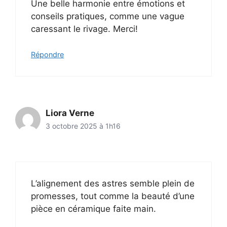
Une belle harmonie entre émotions et
conseils pratiques, comme une vague
caressant le rivage. Merci!
Répondre
Liora Verne
3 octobre 2025 à 1h16
L’alignement des astres semble plein de
promesses, tout comme la beauté d’une
pièce en céramique faite main.