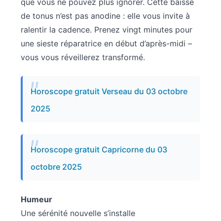
que vous ne pouvez plus ignorer. Cette baisse
de tonus n’est pas anodine : elle vous invite à
ralentir la cadence. Prenez vingt minutes pour
une sieste réparatrice en début d’après-midi –
vous vous réveillerez transformé.
Horoscope gratuit Verseau du 03 octobre
2025
Horoscope gratuit Capricorne du 03
octobre 2025
Humeur
Une sérénité nouvelle s’installe