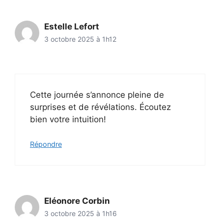
Estelle Lefort
3 octobre 2025 à 1h12
Cette journée s’annonce pleine de
surprises et de révélations. Écoutez
bien votre intuition!
Répondre
Eléonore Corbin
3 octobre 2025 à 1h16