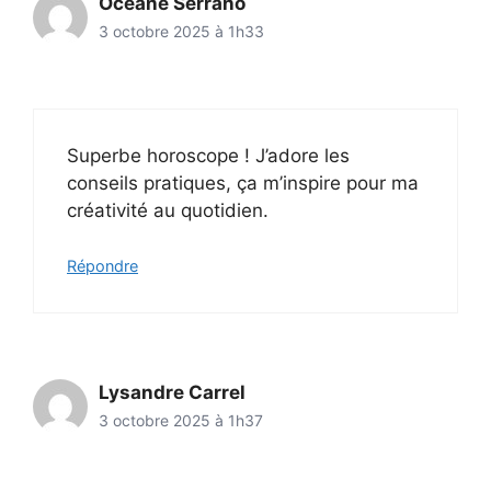
Océane Serrano
3 octobre 2025 à 1h33
Superbe horoscope ! J’adore les
conseils pratiques, ça m’inspire pour ma
créativité au quotidien.
Répondre
Lysandre Carrel
3 octobre 2025 à 1h37