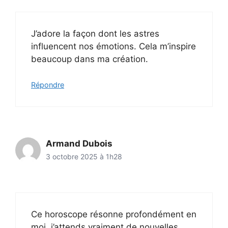
J’adore la façon dont les astres
influencent nos émotions. Cela m’inspire
beaucoup dans ma création.
Répondre
Armand Dubois
3 octobre 2025 à 1h28
Ce horoscope résonne profondément en
moi, j’attends vraiment de nouvelles