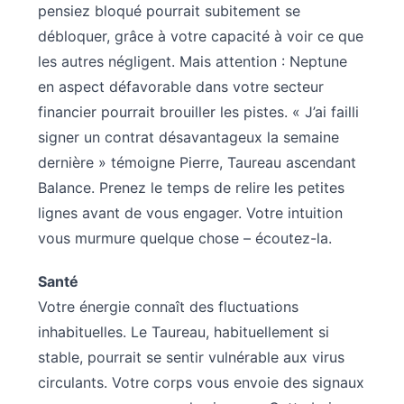
pensiez bloqué pourrait subitement se
débloquer, grâce à votre capacité à voir ce que
les autres négligent. Mais attention : Neptune
en aspect défavorable dans votre secteur
financier pourrait brouiller les pistes. « J’ai failli
signer un contrat désavantageux la semaine
dernière » témoigne Pierre, Taureau ascendant
Balance. Prenez le temps de relire les petites
lignes avant de vous engager. Votre intuition
vous murmure quelque chose – écoutez-la.
Santé
Votre énergie connaît des fluctuations
inhabituelles. Le Taureau, habituellement si
stable, pourrait se sentir vulnérable aux virus
circulants. Votre corps vous envoie des signaux