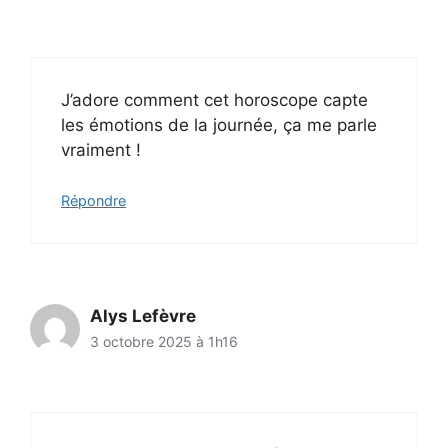
J’adore comment cet horoscope capte
les émotions de la journée, ça me parle
vraiment !
Répondre
Alys Lefèvre
3 octobre 2025 à 1h16