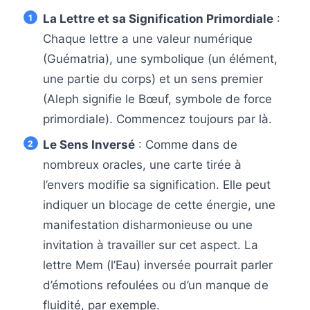
La Lettre et sa Signification Primordiale
:
Chaque lettre a une valeur numérique
(Guématria), une symbolique (un élément,
une partie du corps) et un sens premier
(Aleph signifie le Bœuf, symbole de force
primordiale). Commencez toujours par là.
Le Sens Inversé
: Comme dans de
nombreux oracles, une carte tirée à
l’envers modifie sa signification. Elle peut
indiquer un blocage de cette énergie, une
manifestation disharmonieuse ou une
invitation à travailler sur cet aspect. La
lettre Mem (l’Eau) inversée pourrait parler
d’émotions refoulées ou d’un manque de
fluidité, par exemple.