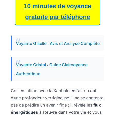
10 minutes de voyance
gratuite par téléphone
Voyante Giselle : Avis et Analyse Complète
Voyante Cristal : Guide Clairvoyance
Authentique
Ce lien intime avec la Kabbale en fait un outil
d’une profondeur vertigineuse. Il ne se contente
pas de prédire un avenir figé ; il révèle les
flux
énergétiques
à l’œuvre dans votre vie et vous