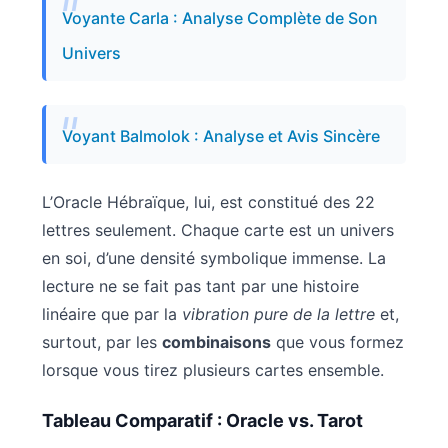
Voyante Carla : Analyse Complète de Son
Univers
Voyant Balmolok : Analyse et Avis Sincère
L’Oracle Hébraïque, lui, est constitué des 22
lettres seulement. Chaque carte est un univers
en soi, d’une densité symbolique immense. La
lecture ne se fait pas tant par une histoire
linéaire que par la
vibration pure de la lettre
et,
surtout, par les
combinaisons
que vous formez
lorsque vous tirez plusieurs cartes ensemble.
Tableau Comparatif : Oracle vs. Tarot