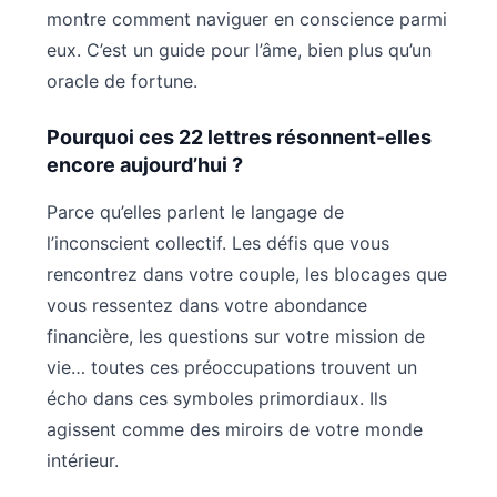
montre comment naviguer en conscience parmi
eux. C’est un guide pour l’âme, bien plus qu’un
oracle de fortune.
Pourquoi ces 22 lettres résonnent-elles
encore aujourd’hui ?
Parce qu’elles parlent le langage de
l’inconscient collectif. Les défis que vous
rencontrez dans votre couple, les blocages que
vous ressentez dans votre abondance
financière, les questions sur votre mission de
vie… toutes ces préoccupations trouvent un
écho dans ces symboles primordiaux. Ils
agissent comme des miroirs de votre monde
intérieur.