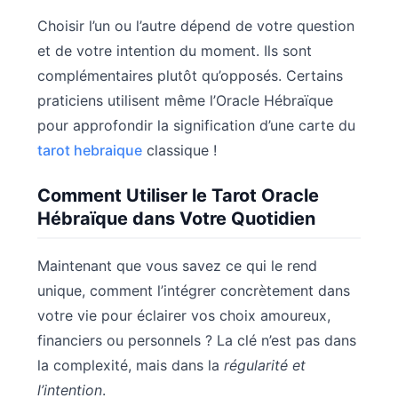
Choisir l’un ou l’autre dépend de votre question
et de votre intention du moment. Ils sont
complémentaires plutôt qu’opposés. Certains
praticiens utilisent même l’Oracle Hébraïque
pour approfondir la signification d’une carte du
tarot hebraique
classique !
Comment Utiliser le Tarot Oracle
Hébraïque dans Votre Quotidien
Maintenant que vous savez ce qui le rend
unique, comment l’intégrer concrètement dans
votre vie pour éclairer vos choix amoureux,
financiers ou personnels ? La clé n’est pas dans
la complexité, mais dans la
régularité et
l’intention
.