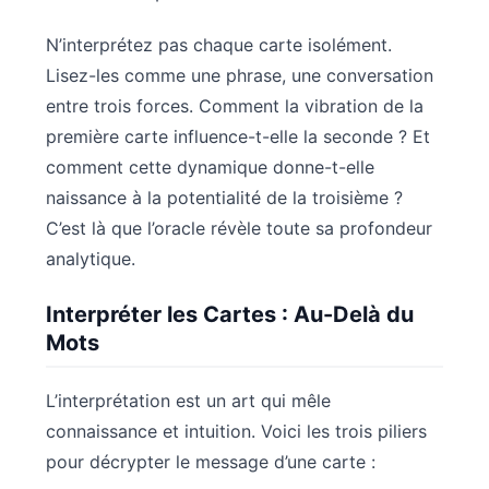
N’interprétez pas chaque carte isolément.
Lisez-les comme une phrase, une conversation
entre trois forces. Comment la vibration de la
première carte influence-t-elle la seconde ? Et
comment cette dynamique donne-t-elle
naissance à la potentialité de la troisième ?
C’est là que l’oracle révèle toute sa profondeur
analytique.
Interpréter les Cartes : Au-Delà du
Mots
L’interprétation est un art qui mêle
connaissance et intuition. Voici les trois piliers
pour décrypter le message d’une carte :