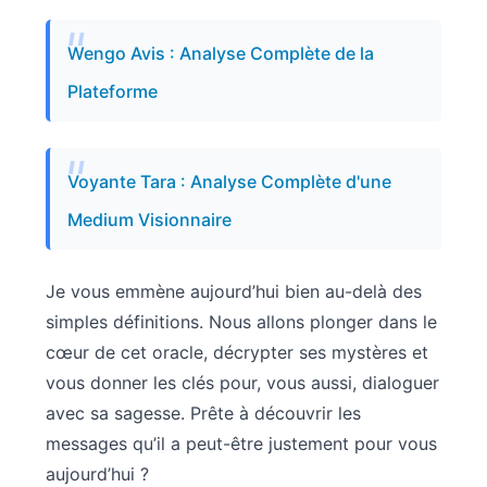
Wengo Avis : Analyse Complète de la
Plateforme
Voyante Tara : Analyse Complète d'une
Medium Visionnaire
Je vous emmène aujourd’hui bien au-delà des
simples définitions. Nous allons plonger dans le
cœur de cet oracle, décrypter ses mystères et
vous donner les clés pour, vous aussi, dialoguer
avec sa sagesse. Prête à découvrir les
messages qu’il a peut-être justement pour vous
aujourd’hui ?