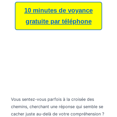
10 minutes de voyance
gratuite par téléphone
Vous sentez-vous parfois à la croisée des
chemins, cherchant une réponse qui semble se
cacher juste au-delà de votre compréhension ?