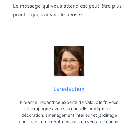
Le message qui vous attend est peut-être plus
proche que vous ne le pensez.
Laredaction
Florence, rédactrice experte de Valoucils.fr, vous
accompagne avec ses conseils pratiques en
décoration, aménagement intérieur et jardinage
pour transformer votre maison en véritable cocon.