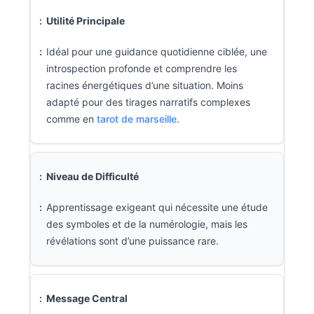
Utilité Principale
Idéal pour une guidance quotidienne ciblée, une
introspection profonde et comprendre les
racines énergétiques d’une situation. Moins
adapté pour des tirages narratifs complexes
comme en
tarot de marseille
.
Niveau de Difficulté
Apprentissage exigeant qui nécessite une étude
des symboles et de la numérologie, mais les
révélations sont d’une puissance rare.
Message Central