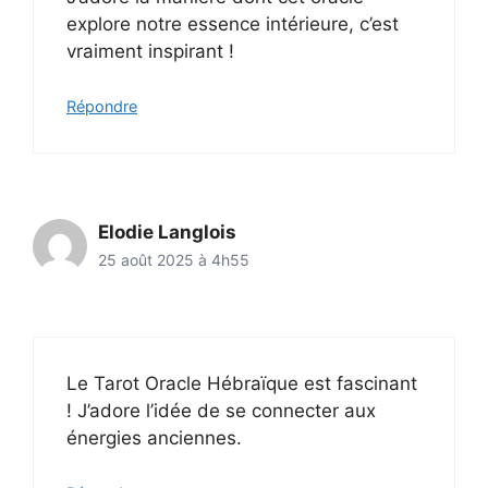
explore notre essence intérieure, c’est
vraiment inspirant !
Répondre
Elodie Langlois
25 août 2025 à 4h55
Le Tarot Oracle Hébraïque est fascinant
! J’adore l’idée de se connecter aux
énergies anciennes.