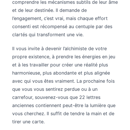
comprendre les mécanismes subtils de leur âme
et de leur destinée. Il demande de
l’engagement, c’est vrai, mais chaque effort
consenti est récompensé au centuple par des
clartés qui transforment une vie.
Il vous invite à devenir l’alchimiste de votre
propre existence, à prendre les énergies en jeu
et à les travailler pour créer une réalité plus
harmonieuse, plus abondante et plus alignée
avec qui vous êtes vraiment. La prochaine fois
que vous vous sentirez perdue ou à un
carrefour, souvenez-vous que 22 lettres
anciennes contiennent peut-être la lumière que
vous cherchez. Il suffit de tendre la main et de
tirer une carte.