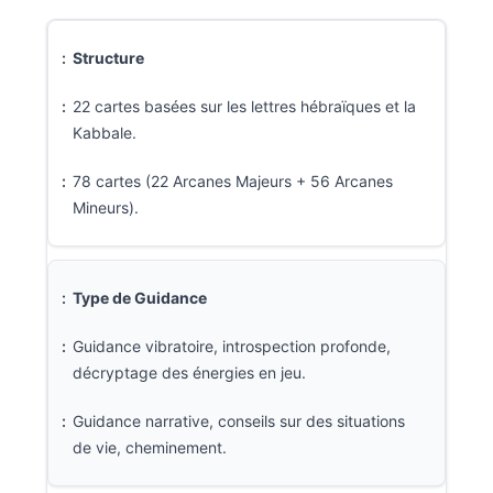
Structure
22 cartes basées sur les lettres hébraïques et la
Kabbale.
78 cartes (22 Arcanes Majeurs + 56 Arcanes
Mineurs).
Type de Guidance
Guidance vibratoire, introspection profonde,
décryptage des énergies en jeu.
Guidance narrative, conseils sur des situations
de vie, cheminement.