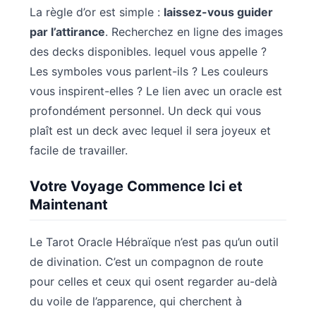
La règle d’or est simple :
laissez-vous guider
par l’attirance
. Recherchez en ligne des images
des decks disponibles. lequel vous appelle ?
Les symboles vous parlent-ils ? Les couleurs
vous inspirent-elles ? Le lien avec un oracle est
profondément personnel. Un deck qui vous
plaît est un deck avec lequel il sera joyeux et
facile de travailler.
Votre Voyage Commence Ici et
Maintenant
Le Tarot Oracle Hébraïque n’est pas qu’un outil
de divination. C’est un compagnon de route
pour celles et ceux qui osent regarder au-delà
du voile de l’apparence, qui cherchent à