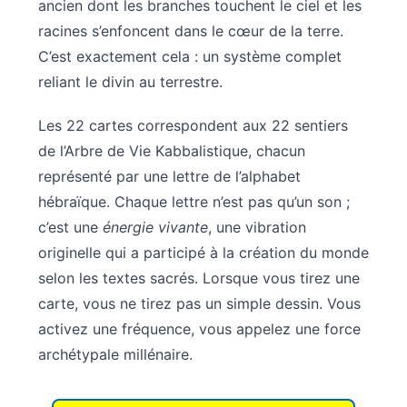
ancien dont les branches touchent le ciel et les
racines s’enfoncent dans le cœur de la terre.
C’est exactement cela : un système complet
reliant le divin au terrestre.
Les 22 cartes correspondent aux 22 sentiers
de l’Arbre de Vie Kabbalistique, chacun
représenté par une lettre de l’alphabet
hébraïque. Chaque lettre n’est pas qu’un son ;
c’est une
énergie vivante
, une vibration
originelle qui a participé à la création du monde
selon les textes sacrés. Lorsque vous tirez une
carte, vous ne tirez pas un simple dessin. Vous
activez une fréquence, vous appelez une force
archétypale millénaire.