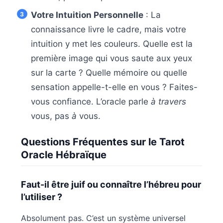
Votre Intuition Personnelle
: La
connaissance livre le cadre, mais votre
intuition y met les couleurs. Quelle est la
première image qui vous saute aux yeux
sur la carte ? Quelle mémoire ou quelle
sensation appelle-t-elle en vous ? Faites-
vous confiance. L’oracle parle
à travers
vous, pas
à
vous.
Questions Fréquentes sur le Tarot
Oracle Hébraïque
Faut-il être juif ou connaître l’hébreu pour
l’utiliser ?
Absolument pas. C’est un système universel