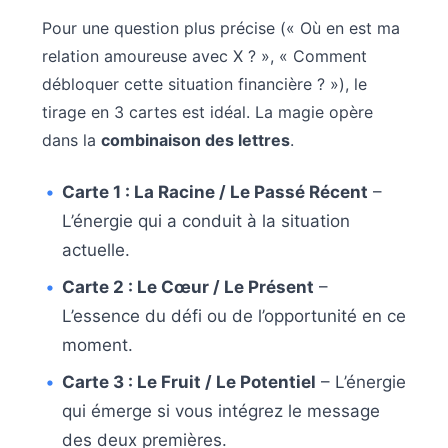
Pour une question plus précise (« Où en est ma
relation amoureuse avec X ? », « Comment
débloquer cette situation financière ? »), le
tirage en 3 cartes est idéal. La magie opère
dans la
combinaison des lettres
.
Carte 1 : La Racine / Le Passé Récent
–
L’énergie qui a conduit à la situation
actuelle.
Carte 2 : Le Cœur / Le Présent
–
L’essence du défi ou de l’opportunité en ce
moment.
Carte 3 : Le Fruit / Le Potentiel
– L’énergie
qui émerge si vous intégrez le message
des deux premières.