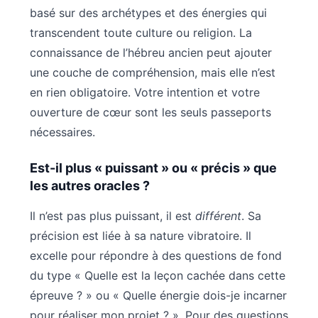
basé sur des archétypes et des énergies qui
transcendent toute culture ou religion. La
connaissance de l’hébreu ancien peut ajouter
une couche de compréhension, mais elle n’est
en rien obligatoire. Votre intention et votre
ouverture de cœur sont les seuls passeports
nécessaires.
Est-il plus « puissant » ou « précis » que
les autres oracles ?
Il n’est pas plus puissant, il est
différent
. Sa
précision est liée à sa nature vibratoire. Il
excelle pour répondre à des questions de fond
du type « Quelle est la leçon cachée dans cette
épreuve ? » ou « Quelle énergie dois-je incarner
pour réaliser mon projet ? ». Pour des questions