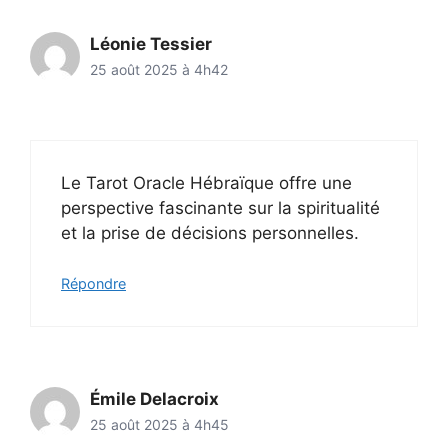
Léonie Tessier
25 août 2025 à 4h42
Le Tarot Oracle Hébraïque offre une
perspective fascinante sur la spiritualité
et la prise de décisions personnelles.
Répondre
Émile Delacroix
25 août 2025 à 4h45