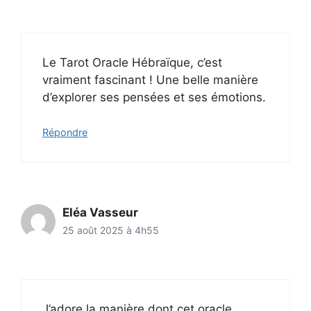
Le Tarot Oracle Hébraïque, c’est
vraiment fascinant ! Une belle manière
d’explorer ses pensées et ses émotions.
Répondre
Eléa Vasseur
25 août 2025 à 4h55
J’adore la manière dont cet oracle