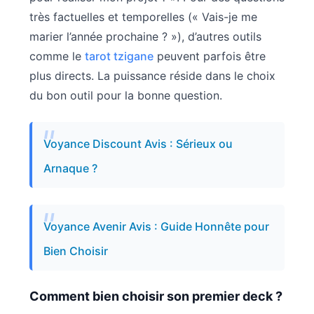
très factuelles et temporelles (« Vais-je me
marier l’année prochaine ? »), d’autres outils
comme le
tarot tzigane
peuvent parfois être
plus directs. La puissance réside dans le choix
du bon outil pour la bonne question.
Voyance Discount Avis : Sérieux ou
Arnaque ?
Voyance Avenir Avis : Guide Honnête pour
Bien Choisir
Comment bien choisir son premier deck ?