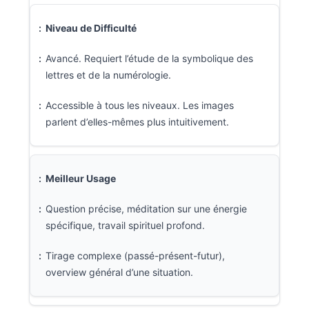
Niveau de Difficulté
Avancé. Requiert l’étude de la symbolique des
lettres et de la numérologie.
Accessible à tous les niveaux. Les images
parlent d’elles-mêmes plus intuitivement.
Meilleur Usage
Question précise, méditation sur une énergie
spécifique, travail spirituel profond.
Tirage complexe (passé-présent-futur),
overview général d’une situation.