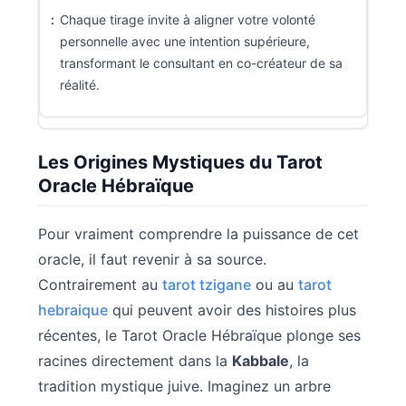
Chaque tirage invite à aligner votre volonté
personnelle avec une intention supérieure,
transformant le consultant en co-créateur de sa
réalité.
Les Origines Mystiques du Tarot
Oracle Hébraïque
Pour vraiment comprendre la puissance de cet
oracle, il faut revenir à sa source.
Contrairement au
tarot tzigane
ou au
tarot
hebraique
qui peuvent avoir des histoires plus
récentes, le Tarot Oracle Hébraïque plonge ses
racines directement dans la
Kabbale
, la
tradition mystique juive. Imaginez un arbre