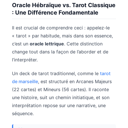
Oracle Hébraïque vs. Tarot Classique
: Une Différence Fondamentale
Il est crucial de comprendre ceci : appelez-le
« tarot » par habitude, mais dans son essence,
c’est un
oracle lettrique
. Cette distinction
change tout dans la façon de l’aborder et de
l’interpréter.
Un deck de tarot traditionnel, comme le
tarot
de marseille
, est structuré en Arcanes Majeurs
(22 cartes) et Mineurs (56 cartes). Il raconte
une histoire, suit un chemin initiatique, et son
interprétation repose sur une narrative, une
séquence.