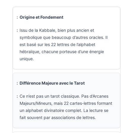
Origine et Fondement
Issu de la Kabbale, bien plus ancien et
symbolique que beaucoup d’autres oracles. Il
est basé sur les 22 lettres de l’alphabet
hébraïque, chacune porteuse d’une énergie
unique.
Différence Majeure avec le Tarot
Ce n’est pas un tarot classique. Pas d’Arcanes
Majeurs/Mineurs, mais 22 cartes-lettres formant
un alphabet divinatoire complet. La lecture se
fait souvent par associations de lettres.