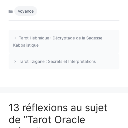
Voyance
Catégories
Tarot Hébraïque : Décryptage de la Sagesse
Kabbalistique
Tarot Tzigane : Secrets et Interprétations
13 réflexions au sujet
de “Tarot Oracle