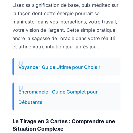
Lisez sa signification de base, puis méditez sur
la façon dont cette énergie pourrait se
manifester dans vos interactions, votre travail,
votre vision de l’argent. Cette simple pratique
ancre la sagesse de l’oracle dans votre réalité
et affine votre intuition jour après jour.
Voyance : Guide Ultime pour Choisir
Encromancie : Guide Complet pour
Débutants
Le Tirage en 3 Cartes : Comprendre une
Situation Complexe