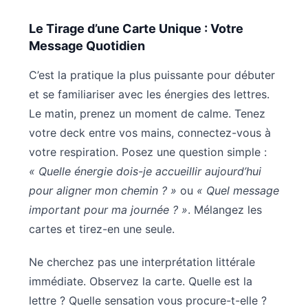
Le Tirage d’une Carte Unique : Votre
Message Quotidien
C’est la pratique la plus puissante pour débuter
et se familiariser avec les énergies des lettres.
Le matin, prenez un moment de calme. Tenez
votre deck entre vos mains, connectez-vous à
votre respiration. Posez une question simple :
« Quelle énergie dois-je accueillir aujourd’hui
pour aligner mon chemin ? »
ou
« Quel message
important pour ma journée ? »
. Mélangez les
cartes et tirez-en une seule.
Ne cherchez pas une interprétation littérale
immédiate. Observez la carte. Quelle est la
lettre ? Quelle sensation vous procure-t-elle ?