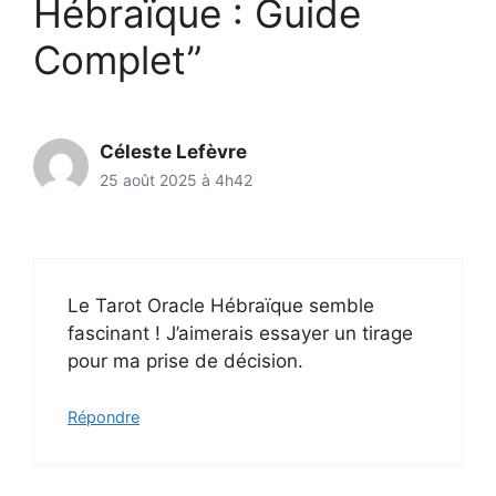
Hébraïque : Guide
Complet”
Céleste Lefèvre
25 août 2025 à 4h42
Le Tarot Oracle Hébraïque semble
fascinant ! J’aimerais essayer un tirage
pour ma prise de décision.
Répondre