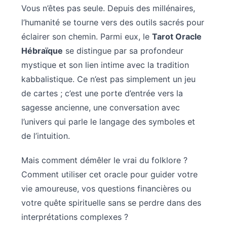
Vous n’êtes pas seule. Depuis des millénaires,
l’humanité se tourne vers des outils sacrés pour
éclairer son chemin. Parmi eux, le
Tarot Oracle
Hébraïque
se distingue par sa profondeur
mystique et son lien intime avec la tradition
kabbalistique. Ce n’est pas simplement un jeu
de cartes ; c’est une porte d’entrée vers la
sagesse ancienne, une conversation avec
l’univers qui parle le langage des symboles et
de l’intuition.
Mais comment démêler le vrai du folklore ?
Comment utiliser cet oracle pour guider votre
vie amoureuse, vos questions financières ou
votre quête spirituelle sans se perdre dans des
interprétations complexes ?