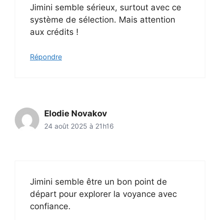
Jimini semble sérieux, surtout avec ce
système de sélection. Mais attention
aux crédits !
Répondre
Elodie Novakov
24 août 2025 à 21h16
Jimini semble être un bon point de
départ pour explorer la voyance avec
confiance.