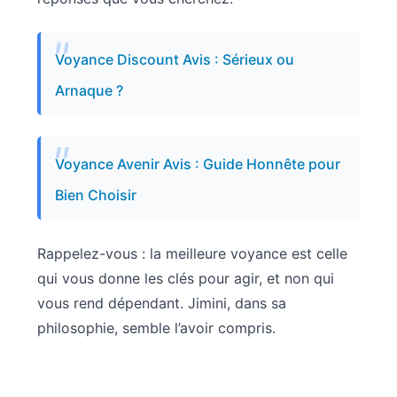
Voyance Discount Avis : Sérieux ou
Arnaque ?
Voyance Avenir Avis : Guide Honnête pour
Bien Choisir
Rappelez-vous : la meilleure voyance est celle
qui vous donne les clés pour agir, et non qui
vous rend dépendant. Jimini, dans sa
philosophie, semble l’avoir compris.