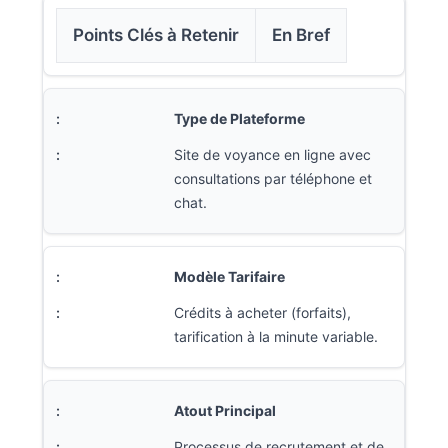
Points Clés à Retenir
En Bref
Type de Plateforme
Site de voyance en ligne avec
consultations par téléphone et
chat.
Modèle Tarifaire
Crédits à acheter (forfaits),
tarification à la minute variable.
Atout Principal
Processus de recrutement et de