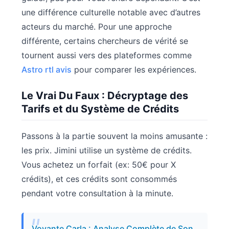
une différence culturelle notable avec d’autres
acteurs du marché. Pour une approche
différente, certains chercheurs de vérité se
tournent aussi vers des plateformes comme
Astro rtl avis
pour comparer les expériences.
Le Vrai Du Faux : Décryptage des
Tarifs et du Système de Crédits
Passons à la partie souvent la moins amusante :
les prix. Jimini utilise un système de crédits.
Vous achetez un forfait (ex: 50€ pour X
crédits), et ces crédits sont consommés
pendant votre consultation à la minute.
Voyante Carla : Analyse Complète de Son