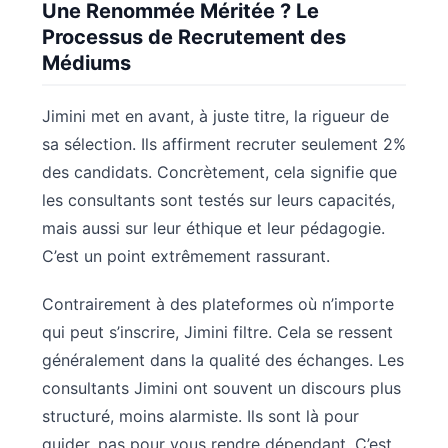
Une Renommée Méritée ? Le
Processus de Recrutement des
Médiums
Jimini met en avant, à juste titre, la rigueur de
sa sélection. Ils affirment recruter seulement 2%
des candidats. Concrètement, cela signifie que
les consultants sont testés sur leurs capacités,
mais aussi sur leur éthique et leur pédagogie.
C’est un point extrêmement rassurant.
Contrairement à des plateformes où n’importe
qui peut s’inscrire, Jimini filtre. Cela se ressent
généralement dans la qualité des échanges. Les
consultants Jimini ont souvent un discours plus
structuré, moins alarmiste. Ils sont là pour
guider, pas pour vous rendre dépendant. C’est