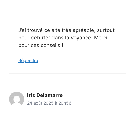
J’ai trouvé ce site très agréable, surtout
pour débuter dans la voyance. Merci
pour ces conseils !
Répondre
Iris Delamarre
24 août 2025 à 20h56