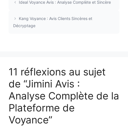
Ideal Voyance Avis : Analyse Complète et Sincère
Kang Voyance : Avis Clients Sincères et
Décryptage
11 réflexions au sujet
de “Jimini Avis :
Analyse Complète de la
Plateforme de
Voyance”