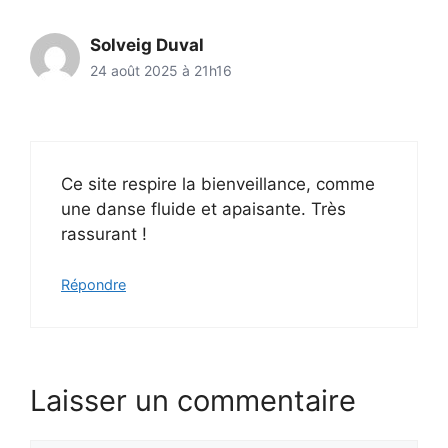
Solveig Duval
24 août 2025 à 21h16
Ce site respire la bienveillance, comme
une danse fluide et apaisante. Très
rassurant !
Répondre
Laisser un commentaire