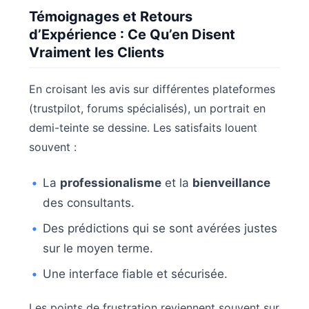
Témoignages et Retours
d’Expérience : Ce Qu’en Disent
Vraiment les Clients
En croisant les avis sur différentes plateformes
(trustpilot, forums spécialisés), un portrait en
demi-teinte se dessine. Les satisfaits louent
souvent :
La
professionalisme
et la
bienveillance
des consultants.
Des prédictions qui se sont avérées justes
sur le moyen terme.
Une interface fiable et sécurisée.
Les points de frustration reviennent souvent sur