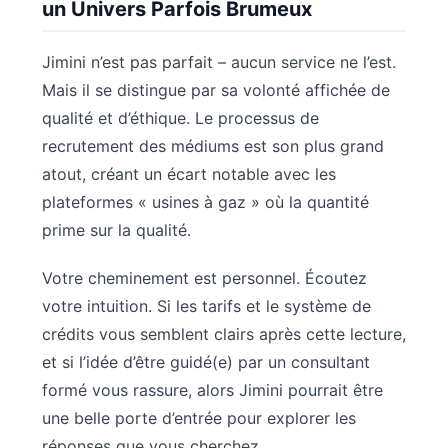
un Univers Parfois Brumeux
Jimini n’est pas parfait – aucun service ne l’est.
Mais il se distingue par sa volonté affichée de
qualité et d’éthique. Le processus de
recrutement des médiums est son plus grand
atout, créant un écart notable avec les
plateformes « usines à gaz » où la quantité
prime sur la qualité.
Votre cheminement est personnel. Écoutez
votre intuition. Si les tarifs et le système de
crédits vous semblent clairs après cette lecture,
et si l’idée d’être guidé(e) par un consultant
formé vous rassure, alors Jimini pourrait être
une belle porte d’entrée pour explorer les
réponses que vous cherchez.