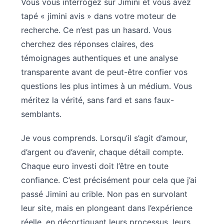
Vous vous interrogez sur Jimini et vous avez
tapé « jimini avis » dans votre moteur de
recherche. Ce n’est pas un hasard. Vous
cherchez des réponses claires, des
témoignages authentiques et une analyse
transparente avant de peut-être confier vos
questions les plus intimes à un médium. Vous
méritez la vérité, sans fard et sans faux-
semblants.
Je vous comprends. Lorsqu’il s’agit d’amour,
d’argent ou d’avenir, chaque détail compte.
Chaque euro investi doit l’être en toute
confiance. C’est précisément pour cela que j’ai
passé Jimini au crible. Non pas en survolant
leur site, mais en plongeant dans l’expérience
réelle, en décortiquant leurs processus, leurs