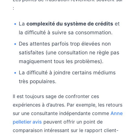
:
La
complexité du système de crédits
et
la difficulté à suivre sa consommation.
Des attentes parfois trop élevées non
satisfaites (une consultation ne règle pas
magiquement tous les problèmes).
La difficulté à joindre certains médiums
très populaires.
Il est toujours sage de confronter ces
expériences à d’autres. Par exemple, les retours
sur une consultante indépendante comme
Anne
pelletier avis
peuvent offrir un point de
comparaison intéressant sur le rapport client-