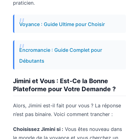
praticien.
Voyance : Guide Ultime pour Choisir
Encromancie : Guide Complet pour
Débutants
Jimini et Vous : Est-Ce la Bonne
Plateforme pour Votre Demande ?
Alors, Jimini est-il fait pour vous ? La réponse
n’est pas binaire. Voici comment trancher :
Choisissez Jimini si :
Vous êtes nouveau dans
le monde de la voyance et vous cherchez un