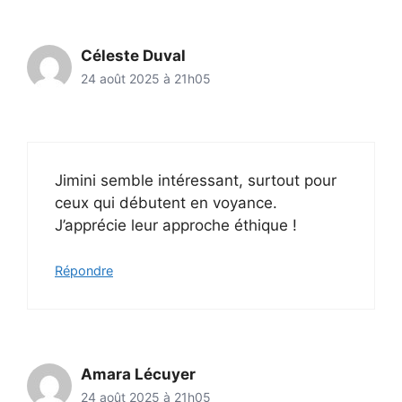
Céleste Duval
24 août 2025 à 21h05
Jimini semble intéressant, surtout pour
ceux qui débutent en voyance.
J’apprécie leur approche éthique !
Répondre
Amara Lécuyer
24 août 2025 à 21h05