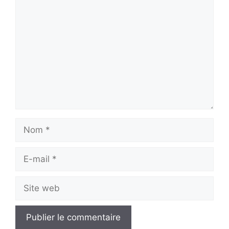
Commentaire
Nom
E-
mail
Site
web