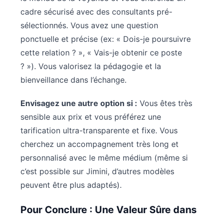
cadre sécurisé avec des consultants pré-
sélectionnés. Vous avez une question
ponctuelle et précise (ex: « Dois-je poursuivre
cette relation ? », « Vais-je obtenir ce poste
? »). Vous valorisez la pédagogie et la
bienveillance dans l’échange.
Envisagez une autre option si :
Vous êtes très
sensible aux prix et vous préférez une
tarification ultra-transparente et fixe. Vous
cherchez un accompagnement très long et
personnalisé avec le même médium (même si
c’est possible sur Jimini, d’autres modèles
peuvent être plus adaptés).
Pour Conclure : Une Valeur Sûre dans