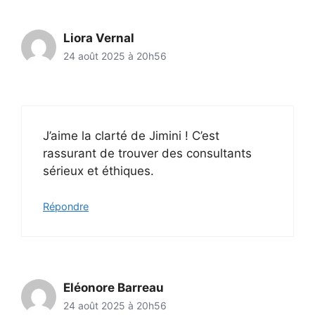
Liora Vernal
24 août 2025 à 20h56
J’aime la clarté de Jimini ! C’est
rassurant de trouver des consultants
sérieux et éthiques.
Répondre
Eléonore Barreau
24 août 2025 à 20h56