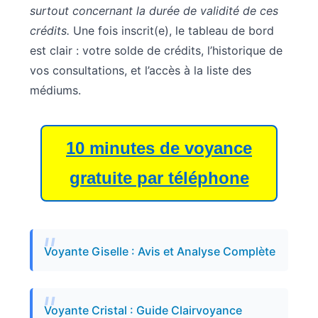
surtout concernant la durée de validité de ces
crédits.
Une fois inscrit(e), le tableau de bord
est clair : votre solde de crédits, l’historique de
vos consultations, et l’accès à la liste des
médiums.
10 minutes de voyance
gratuite par téléphone
Voyante Giselle : Avis et Analyse Complète
Voyante Cristal : Guide Clairvoyance