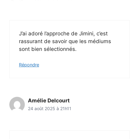
J’ai adoré l’approche de Jimini, c’est
rassurant de savoir que les médiums
sont bien sélectionnés.
Répondre
Amélie Delcourt
24 août 2025 à 21h11