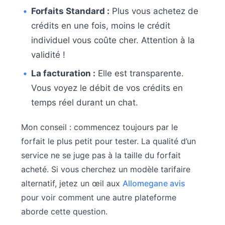
Forfaits Standard :
Plus vous achetez de
crédits en une fois, moins le crédit
individuel vous coûte cher. Attention à la
validité !
La facturation :
Elle est transparente.
Vous voyez le débit de vos crédits en
temps réel durant un chat.
Mon conseil : commencez toujours par le
forfait le plus petit pour tester. La qualité d’un
service ne se juge pas à la taille du forfait
acheté. Si vous cherchez un modèle tarifaire
alternatif, jetez un œil aux
Allomegane avis
pour voir comment une autre plateforme
aborde cette question.