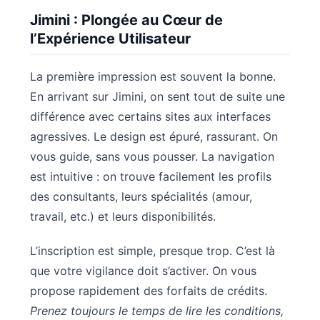
Jimini : Plongée au Cœur de
l’Expérience Utilisateur
La première impression est souvent la bonne.
En arrivant sur Jimini, on sent tout de suite une
différence avec certains sites aux interfaces
agressives. Le design est épuré, rassurant. On
vous guide, sans vous pousser. La navigation
est intuitive : on trouve facilement les profils
des consultants, leurs spécialités (amour,
travail, etc.) et leurs disponibilités.
L’inscription est simple, presque trop. C’est là
que votre vigilance doit s’activer. On vous
propose rapidement des forfaits de crédits.
Prenez toujours le temps de lire les conditions,