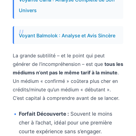
Univers
Voyant Balmolok : Analyse et Avis Sincère
La grande subtilité – et le point qui peut
générer de l’incompréhension – est que
tous les
médiums n’ont pas le même tarif à la minute
.
Un médium « confirmé » coûtera plus cher en
crédits/minute qu’un médium « débutant ».
C’est capital à comprendre avant de se lancer.
Forfait Découverte :
Souvent le moins
cher à l’achat, idéal pour une première
courte expérience sans s’engager.