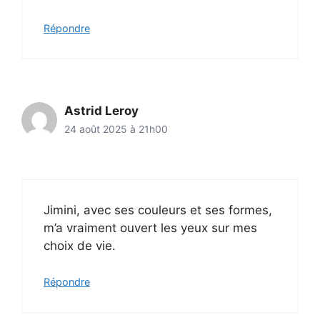
Répondre
Astrid Leroy
24 août 2025 à 21h00
Jimini, avec ses couleurs et ses formes,
m’a vraiment ouvert les yeux sur mes
choix de vie.
Répondre