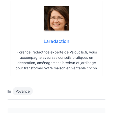
Laredaction
Florence, rédactrice experte de Valoucils.fr, vous
accompagne avec ses conseils pratiques en
décoration, aménagement intérieur et jardinage
pour transformer votre maison en véritable cocon.
Voyance
Catégories