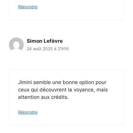
Répondre
Simon Lefèvre
24 août 2025 à 21h16
Jimini semble une bonne option pour
ceux qui découvrent la voyance, mais
attention aux crédits.
Répondre