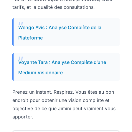
tarifs, et la qualité des consultations.
Wengo Avis : Analyse Complète de la
Plateforme
Voyante Tara : Analyse Complète d'une
Medium Visionnaire
Prenez un instant. Respirez. Vous êtes au bon
endroit pour obtenir une vision complète et
objective de ce que Jimini peut vraiment vous
apporter.