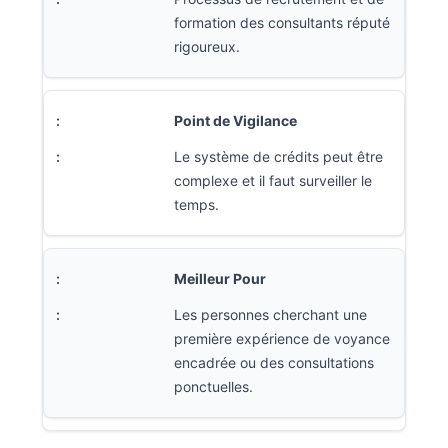
formation des consultants réputé
rigoureux.
Point de Vigilance
Le système de crédits peut être
complexe et il faut surveiller le
temps.
Meilleur Pour
Les personnes cherchant une
première expérience de voyance
encadrée ou des consultations
ponctuelles.