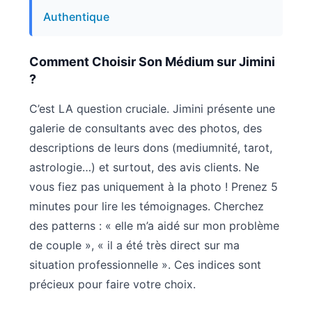
Authentique
Comment Choisir Son Médium sur Jimini
?
C’est LA question cruciale. Jimini présente une
galerie de consultants avec des photos, des
descriptions de leurs dons (mediumnité, tarot,
astrologie…) et surtout, des avis clients. Ne
vous fiez pas uniquement à la photo ! Prenez 5
minutes pour lire les témoignages. Cherchez
des patterns : « elle m’a aidé sur mon problème
de couple », « il a été très direct sur ma
situation professionnelle ». Ces indices sont
précieux pour faire votre choix.