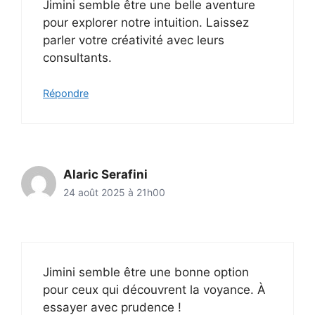
Jimini semble être une belle aventure
pour explorer notre intuition. Laissez
parler votre créativité avec leurs
consultants.
Répondre
Alaric Serafini
24 août 2025 à 21h00
Jimini semble être une bonne option
pour ceux qui découvrent la voyance. À
essayer avec prudence !